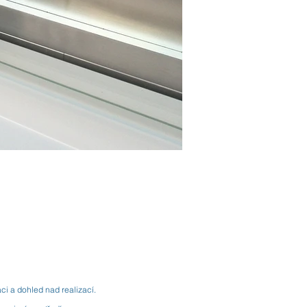
ci a dohled nad realizací.